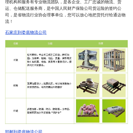
理机构和服务有专业物流团队，是各企业、工厂忠诚的物流、货
运、仓储配送服务商，是中国人民财产保险公司货运险的签约公
司，是省物流行业协会理事单位，您可以放心地把货托付给通达物
流！
石家庄到娄底物流公司
邯郸到娄底物流公司